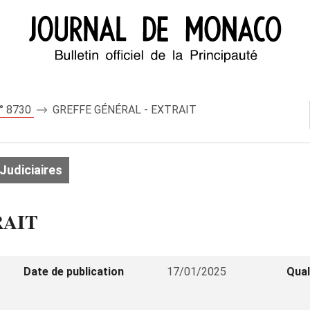
n° 8730
GREFFE GÉNÉRAL - EXTRAIT
Judiciaires
RAIT
Date de publication
17/01/2025
Qual