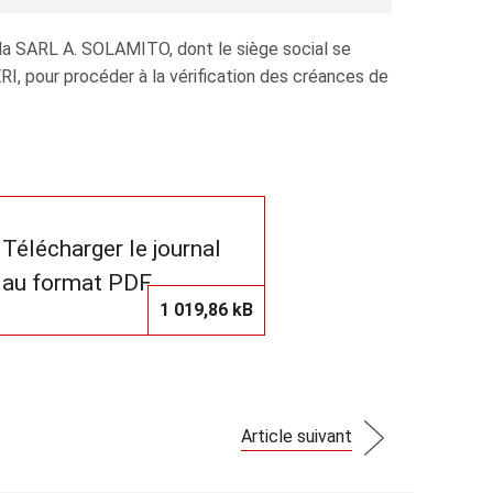
la SARL A. SOLAMITO, dont le siège social se
RI, pour procéder à la vérification des créances de
Télécharger le journal
au format PDF
1 019,86 kB
Article suivant