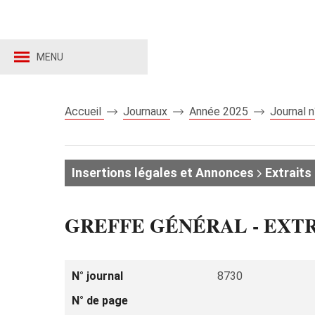
MENU
Accueil
Journaux
Année 2025
Journal 
Insertions légales et Annonces
Extraits 
GREFFE GÉNÉRAL - EXT
N° journal
8730
N° de page