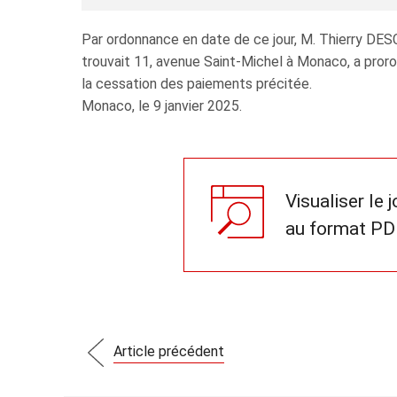
Par ordonnance en date de ce jour, M. Thierry DE
trouvait 11, avenue Saint-Michel à Monaco, a proro
la cessation des paiements précitée.
Monaco, le 9 janvier 2025.
Visualiser le 
au format PD
Article précédent