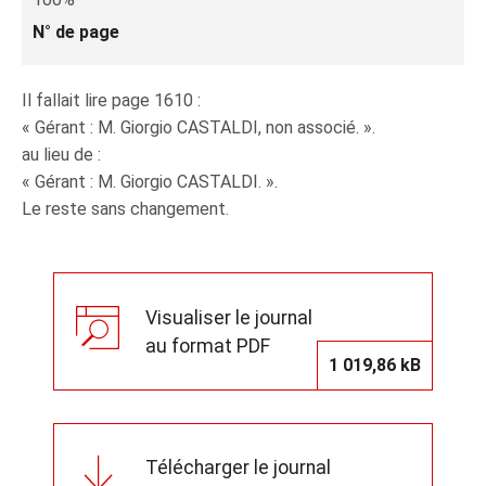
N° de page
Il fallait lire page 1610 :
« Gérant : M. Giorgio CASTALDI, non associé. ».
au lieu de :
« Gérant : M. Giorgio CASTALDI. ».
Le reste sans changement.
Visualiser le journal
au format PDF
1 019,86 kB
Télécharger le journal