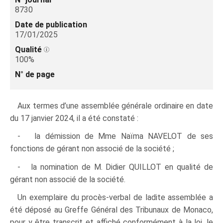
8730
Date de publication
17/01/2025
Qualité
100%
N° de page
Aux termes d’une assemblée générale ordinaire en date
du 17 janvier 2024, il a été constaté :
- la démission de Mme Naïma NAVELOT de ses
fonctions de gérant non associé de la société ;
- la nomination de M. Didier QUILLOT en qualité de
gérant non associé de la société.
Un exemplaire du procès-verbal de ladite assemblée a
été déposé au Greffe Général des Tribunaux de Monaco,
pour y être transcrit et affiché conformément à la loi, le