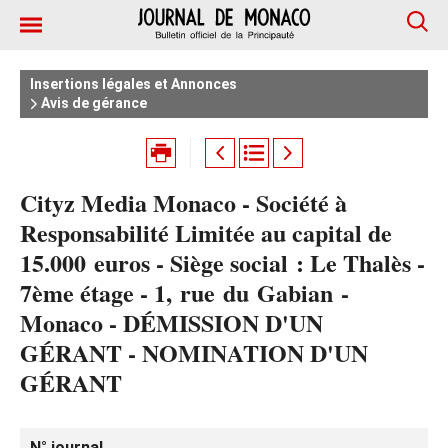
Insertions légales et Annonces
Avis de gérance
Cityz Media Monaco - Société à
Responsabilité Limitée au capital de
15.000 euros - Siège social : Le Thalès -
7ème étage - 1, rue du Gabian -
Monaco - DÉMISSION D'UN
GÉRANT - NOMINATION D'UN
GÉRANT
N° journal