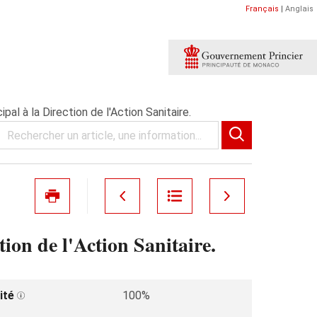
Français
|
Anglais
al à la Direction de l'Action Sanitaire.
ion de l'Action Sanitaire.
ité
100%