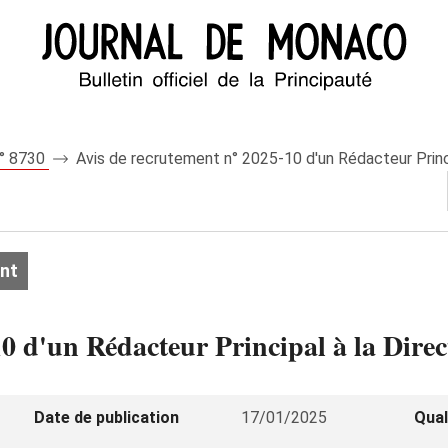
n° 8730
Avis de recrutement n° 2025-10 d'un Rédacteur Princip
nt
0 d'un Rédacteur Principal à la Direct
Date de publication
17/01/2025
Qual