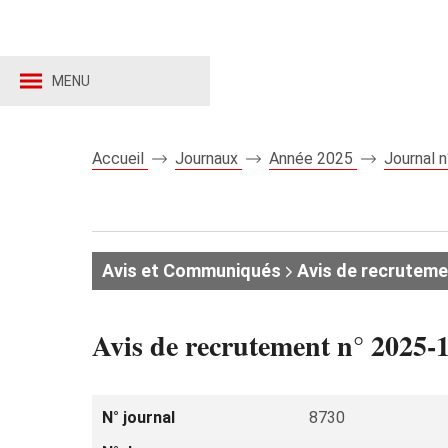
MENU
Accueil
Journaux
Année 2025
Journal 
Avis et Communiqués
Avis de recruteme
Avis de recrutement n° 2025-1
N° journal
8730