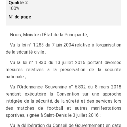
Qualité
100%
N° de page
Nous
, Ministre d’État de la Principauté,
Vu la loi n° 1.283 du 7 juin 2004 relative à l’organisation
de la sécurité civile ;
Vu la loi n° 1.430 du 13 juillet 2016 portant diverses
mesures relatives à la préservation de la sécurité
nationale ;
Vu l’Ordonnance Souveraine n° 6.832 du 8 mars 2018
rendant exécutoire la Convention sur une approche
intégrée de la sécurité, de la sûreté et des services lors
des matches de football et autres manifestations
sportives, signée à Saint-Denis le 3 juillet 2016 ;
Vu la délibération du Conseil de Gouvernement en date