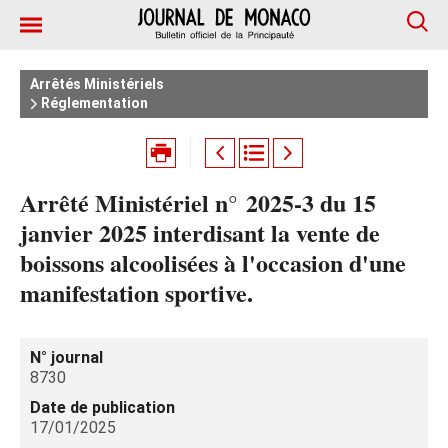
Arrêtés Ministériels
Réglementation
Arrêté Ministériel n° 2025-3 du 15
janvier 2025 interdisant la vente de
boissons alcoolisées à l'occasion d'une
manifestation sportive.
N° journal
8730
Date de publication
17/01/2025