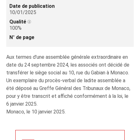
Date de publication
10/01/2025
Qualité
100%
N° de page
Aux termes d'une assemblée générale extraordinaire en
date du 24 septembre 2024, les associés ont décidé de
transférer le siège social au 10, rue du Gabian à Monaco.
Un exemplaire du procès-verbal de ladite assemblée a
été déposé au Greffe Général des Tribunaux de Monaco,
pour y être transcrit et affiché conformément à la loi, le
6 janvier 2025.
Monaco, le 10 janvier 2025.