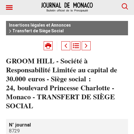
Insertions légales et Annonces
Transfert de Siège Social
GROOM HILL - Société à
Responsabilité Limitée au capital de
30.000 euros - Siège social :
24, boulevard Princesse Charlotte -
Monaco - TRANSFERT DE SIÈGE
SOCIAL
N° journal
8729