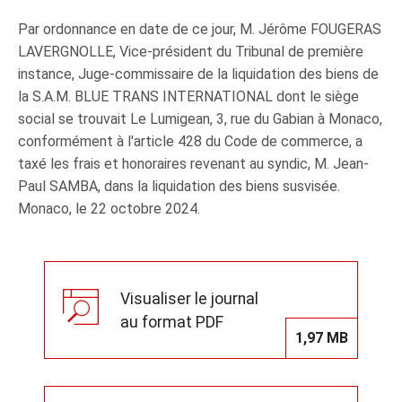
Par ordonnance en date de ce jour, M. Jérôme FOUGERAS
LAVERGNOLLE, Vice-président du Tribunal de première
instance, Juge‑commissaire de la liquidation des biens de
la S.A.M. BLUE TRANS INTERNATIONAL dont le siège
social se trouvait Le Lumigean, 3, rue du Gabian à Monaco,
conformément à l'article 428 du Code de commerce, a
taxé les frais et honoraires revenant au syndic, M. Jean-
Paul SAMBA, dans la liquidation des biens susvisée.
Monaco, le 22 octobre 2024.
Visualiser le journal
au format PDF
1,97 MB