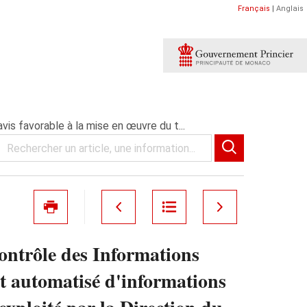
Français
|
Anglais
s favorable à la mise en œuvre du t...
ontrôle des Informations
nt automatisé d'informations