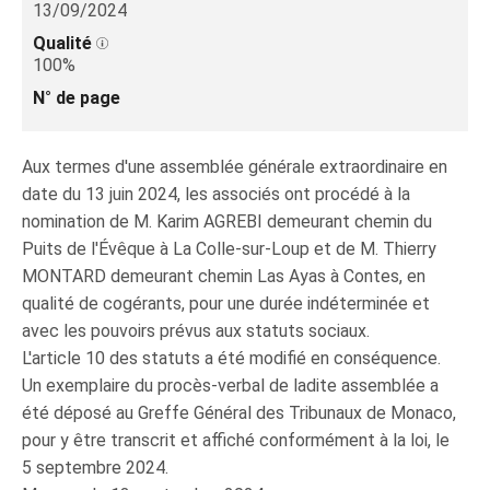
13/09/2024
Qualité
100%
N° de page
Aux termes d'une assemblée générale extraordinaire en
date du 13 juin 2024, les associés ont procédé à la
nomination de M. Karim AGREBI demeurant chemin du
Puits de l'Évêque à La Colle-sur-Loup et de M. Thierry
MONTARD demeurant chemin Las Ayas à Contes, en
qualité de cogérants, pour une durée indéterminée et
avec les pouvoirs prévus aux statuts sociaux.
L'article 10 des statuts a été modifié en conséquence.
Un exemplaire du procès-verbal de ladite assemblée a
été déposé au Greffe Général des Tribunaux de Monaco,
pour y être transcrit et affiché conformément à la loi, le
5 septembre 2024.