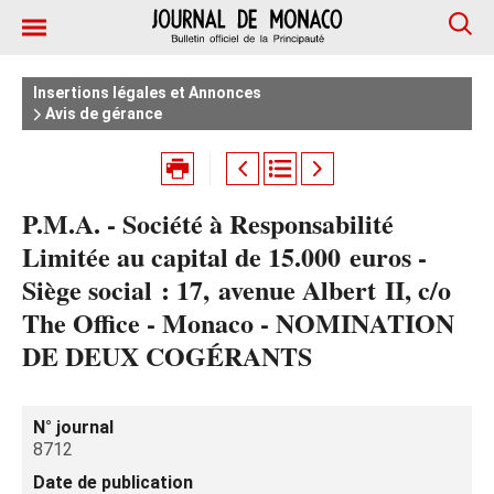
Insertions légales et Annonces
Avis de gérance
P.M.A. - Société à Responsabilité
Limitée au capital de 15.000 euros -
Siège social : 17, avenue Albert II, c/o
The Office - Monaco - NOMINATION
DE DEUX COGÉRANTS
N° journal
8712
Date de publication