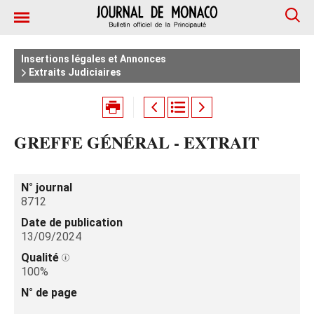
Insertions légales et Annonces
Extraits Judiciaires
GREFFE GÉNÉRAL - EXTRAIT
N° journal
8712
Date de publication
13/09/2024
Qualité
100%
N° de page