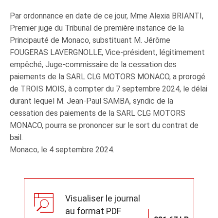
Par ordonnance en date de ce jour, Mme Alexia BRIANTI,
Premier juge du Tribunal de première instance de la
Principauté de Monaco, substituant M. Jérôme
FOUGERAS LAVERGNOLLE, Vice-président, légitimement
empêché, Juge‑commissaire de la cessation des
paiements de la SARL CLG MOTORS MONACO, a prorogé
de TROIS MOIS, à compter du 7 septembre 2024, le délai
durant lequel M. Jean-Paul SAMBA, syndic de la
cessation des paiements de la SARL CLG MOTORS
MONACO, pourra se prononcer sur le sort du contrat de
bail.
Monaco, le 4 septembre 2024.
Visualiser le journal
au format PDF