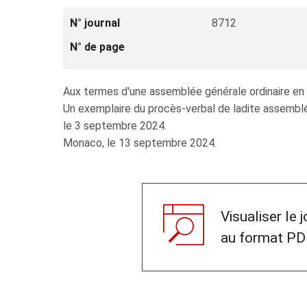
N° journal
8712
N° de page
Aux termes d'une assemblée générale ordinaire en 
Un exemplaire du procès-verbal de ladite assemblé
le 3 septembre 2024.
Monaco, le 13 septembre 2024.
Visualiser le 
au format PD