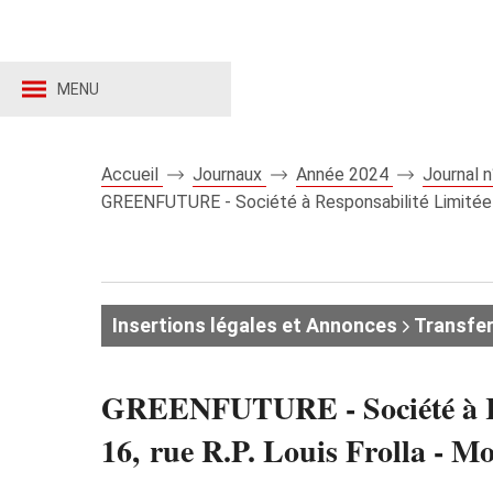
MENU
Accueil
Journaux
Année 2024
Journal 
GREENFUTURE - Société à Responsabilité Limitée au
Insertions légales et Annonces
Transfer
GREENFUTURE - Société à Resp
16, rue R.P. Louis Frolla