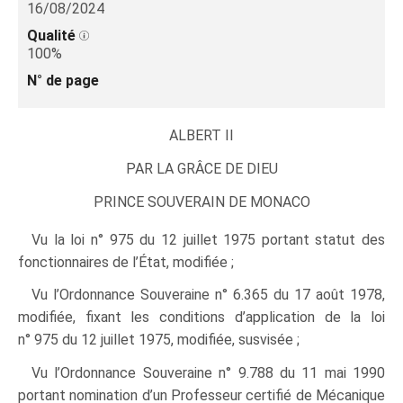
16/08/2024
Qualité
100%
N° de page
ALBERT II
PAR LA GRÂCE DE DIEU
PRINCE SOUVERAIN DE MONACO
Vu la loi n° 975 du 12 juillet 1975 portant statut des
fonctionnaires de l’État, modifiée ;
Vu l’Ordonnance Souveraine n° 6.365 du 17 août 1978,
modifiée, fixant les conditions d’application de la loi
n° 975 du 12 juillet 1975, modifiée, susvisée ;
Vu l’Ordonnance Souveraine n° 9.788 du 11 mai 1990
portant nomination d’un Professeur certifié de Mécanique