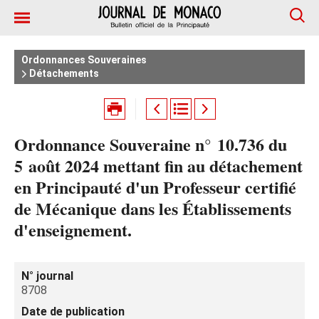
Ordonnances Souveraines
Détachements
Ordonnance Souveraine n° 10.736 du
5 août 2024 mettant fin au détachement
en Principauté d'un Professeur certifié
de Mécanique dans les Établissements
d'enseignement.
N° journal
8708
Date de publication