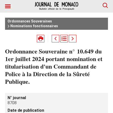
Ordonnances Souveraines
Nominations fonctionnaires
Ordonnance Souveraine n° 10.649 du
1er juillet 2024 portant nomination et
titularisation d'un Commandant de
Police à la Direction de la Sûreté
Publique.
N° journal
8708
Date de publication