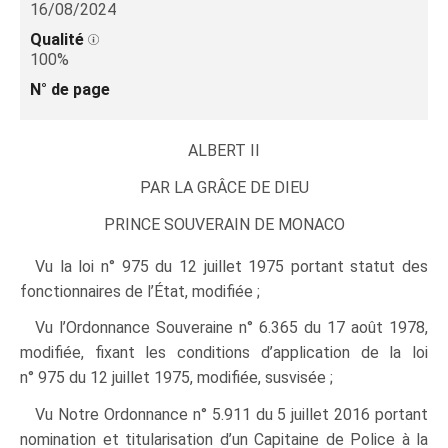
16/08/2024
Qualité
100%
N° de page
ALBERT II
PAR LA GRÂCE DE DIEU
PRINCE SOUVERAIN DE MONACO
Vu la loi n° 975 du 12 juillet 1975 portant statut des
fonctionnaires de l’État, modifiée ;
Vu l’Ordonnance Souveraine n° 6.365 du 17 août 1978,
modifiée, fixant les conditions d’application de la loi
n° 975 du 12 juillet 1975, modifiée, susvisée ;
Vu Notre Ordonnance n° 5.911 du 5 juillet 2016 portant
nomination et titularisation d’un Capitaine de Police à la