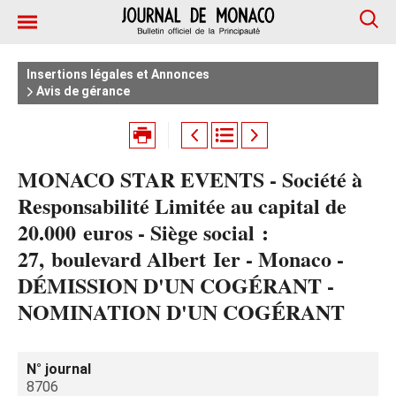
Insertions légales et Annonces
Avis de gérance
MONACO STAR EVENTS - Société à
Responsabilité Limitée au capital de
20.000 euros - Siège social :
27, boulevard Albert Ier - Monaco -
DÉMISSION D'UN COGÉRANT -
NOMINATION D'UN COGÉRANT
N° journal
8706