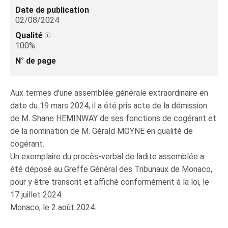
Date de publication
02/08/2024
Qualité
100%
N° de page
Aux termes d'une assemblée générale extraordinaire en
date du 19 mars 2024, il a été pris acte de la démission
de M. Shane HEMINWAY de ses fonctions de cogérant et
de la nomination de M. Gérald MOYNE en qualité de
cogérant.
Un exemplaire du procès-verbal de ladite assemblée a
été déposé au Greffe Général des Tribunaux de Monaco,
pour y être transcrit et affiché conformément à la loi, le
17 juillet 2024.
Monaco, le 2 août 2024.