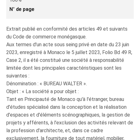
N° de page
Extrait publié en conformité des articles 49 et suivants
du Code de commerce monégasque.
Aux termes d'un acte sous seing privé en date du 23 juin
2023, enregistré à Monaco le 5 juillet 2023, Folio Bd 49 R,
Case 2, il a été constitué une société à responsabilité
limitée dont les principales caractéristiques sont les
suivantes :
Dénomination : « BUREAU WALTER ».
Objet : « La société a pour objet :
Tant en Principauté de Monaco qu'à l'étranger, bureau
d'études spécialisé dans la conception et la réalisation
d'espaces et d'éléments scénographiques, la gestion de
projets y afférents, à l'exclusion des activités relevant de
la profession d'architecte, et, dans ce cadre
exclusivement, la fourniture de tout matériel, mobilier,