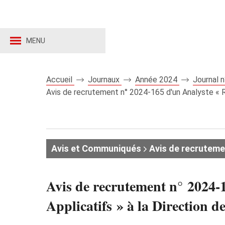
MENU
Accueil
Journaux
Année 2024
Journal 
Avis de recrutement n° 2024‑165 d'un Analyste « Re
Avis et Communiqués
Avis de recruteme
Avis de recrutement n° 2024‑1
Applicatifs » à la Direction d