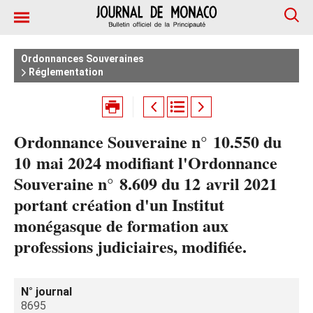
Ordonnances Souveraines
Réglementation
Ordonnance Souveraine n° 10.550 du
10 mai 2024 modifiant l'Ordonnance
Souveraine n° 8.609 du 12 avril 2021
portant création d'un Institut
monégasque de formation aux
professions judiciaires, modifiée.
N° journal
8695