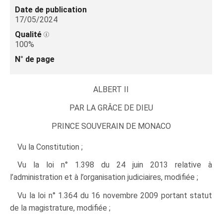
Date de publication
17/05/2024
Qualité
100%
N° de page
ALBERT II
PAR LA GRÂCE DE DIEU
PRINCE SOUVERAIN DE MONACO
Vu la Constitution ;
Vu la loi n° 1.398 du 24 juin 2013 relative à
l’administration et à l’organisation judiciaires, modifiée ;
Vu la loi n° 1.364 du 16 novembre 2009 portant statut
de la magistrature, modifiée ;