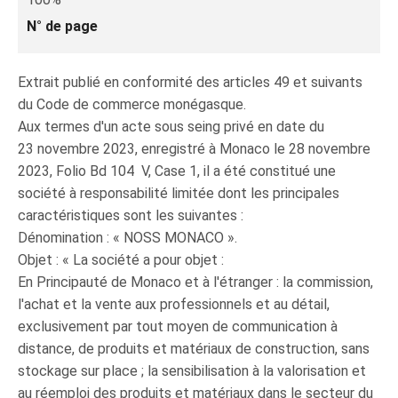
N° de page
Extrait publié en conformité des articles 49 et suivants
du Code de commerce monégasque.
Aux termes d'un acte sous seing privé en date du
23 novembre 2023, enregistré à Monaco le 28 novembre
2023, Folio Bd 104 V, Case 1, il a été constitué une
société à responsabilité limitée dont les principales
caractéristiques sont les suivantes :
Dénomination : « NOSS MONACO ».
Objet : « La société a pour objet :
En Principauté de Monaco et à l'étranger : la commission,
l'achat et la vente aux professionnels et au détail,
exclusivement par tout moyen de communication à
distance, de produits et matériaux de construction, sans
stockage sur place ; la sensibilisation à la valorisation et
au réemploi des produits et matériaux dans le secteur du