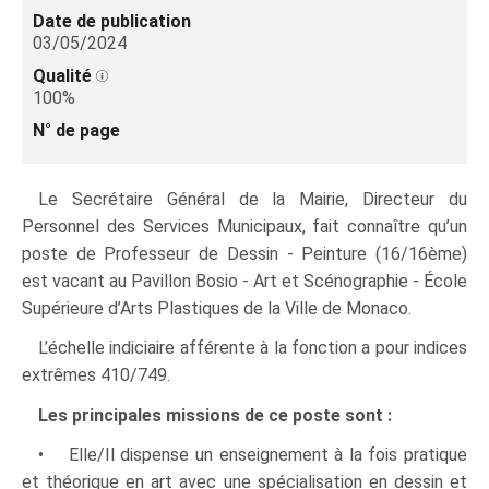
Date de publication
03/05/2024
Qualité
100%
N° de page
Le Secrétaire Général de la Mairie, Directeur du
Personnel des Services Municipaux, fait connaître qu’un
poste de Professeur de Dessin - Peinture (16/16ème)
est vacant au Pavillon Bosio - Art et Scénographie - École
Supérieure d’Arts Plastiques de la Ville de Monaco.
L’échelle indiciaire afférente à la fonction a pour indices
extrêmes 410/749.
Les principales missions de ce poste sont :
• Elle/Il dispense un enseignement à la fois pratique
et théorique en art avec une spécialisation en dessin et