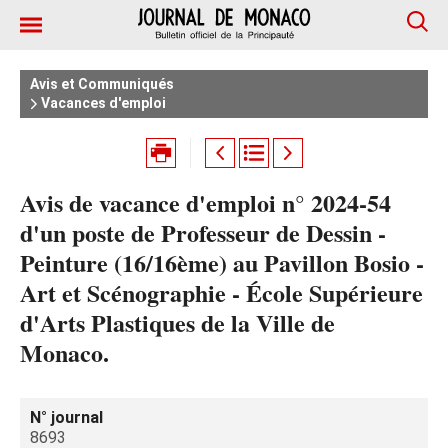
Avis et Communiqués
Vacances d'emploi
Avis de vacance d'emploi n° 2024‑54
d'un poste de Professeur de Dessin -
Peinture (16/16ème) au Pavillon Bosio -
Art et Scénographie - École Supérieure
d'Arts Plastiques de la Ville de
Monaco.
N° journal
8693