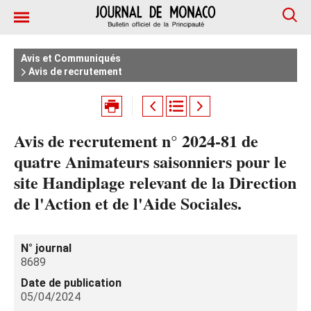
Avis et Communiqués
Avis de recrutement
Avis de recrutement n° 2024-81 de
quatre Animateurs saisonniers pour le
site Handiplage relevant de la Direction
de l'Action et de l'Aide Sociales.
N° journal
8689
Date de publication
05/04/2024