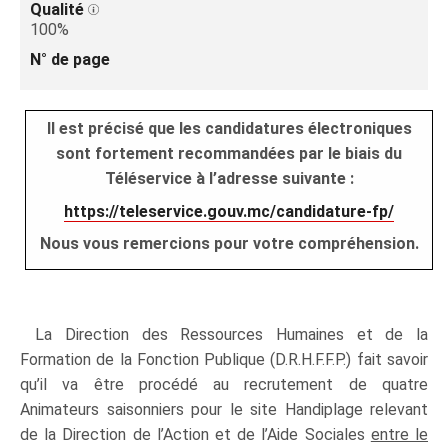
Qualité
100%
N° de page
Il est précisé que les candidatures électroniques
sont fortement recommandées par le biais du
Téléservice à l’adresse suivante :
https://teleservice.gouv.mc/candidature-fp/
Nous vous remercions pour votre compréhension.
La Direction des Ressources Humaines et de la
Formation de la Fonction Publique (D.R.H.F.F.P.) fait savoir
qu’il va être procédé au recrutement de quatre
Animateurs saisonniers pour le site Handiplage relevant
de la Direction de l’Action et de l’Aide Sociales
entre le