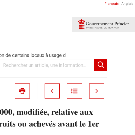
Français
|
Anglais
on de certains locaux à usage d...
000, modifiée, relative aux
ruits ou achevés avant le 1er