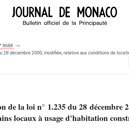
n° 8688
 du 28 décembre 2000, modifiée, relative aux conditions de locati
on de la loi n° 1.235 du 28 décembre 2
ains locaux à usage d'habitation const