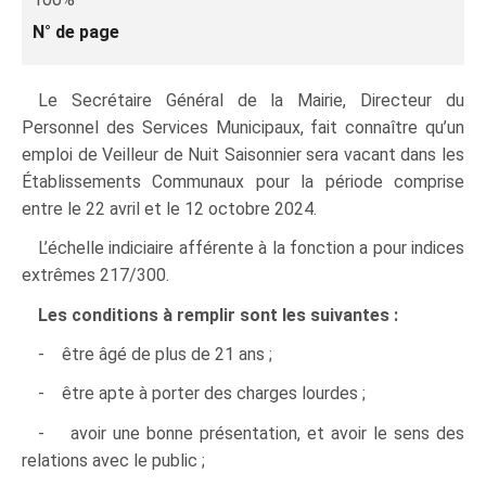
N° de page
Le Secrétaire Général de la Mairie, Directeur du
Personnel des Services Municipaux, fait connaître qu’un
emploi de Veilleur de Nuit Saisonnier sera vacant dans les
Établissements Communaux pour la période comprise
entre le 22 avril et le 12 octobre 2024.
L’échelle indiciaire afférente à la fonction a pour indices
extrêmes 217/300.
Les conditions à remplir sont les suivantes :
- être âgé de plus de 21 ans ;
- être apte à porter des charges lourdes ;
- avoir une bonne présentation, et avoir le sens des
relations avec le public ;