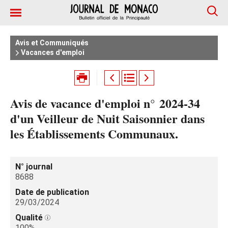
Avis et Communiqués
Vacances d'emploi
Avis de vacance d'emploi n° 2024‑34
d'un Veilleur de Nuit Saisonnier dans
les Établissements Communaux.
N° journal
8688
Date de publication
29/03/2024
Qualité
100%