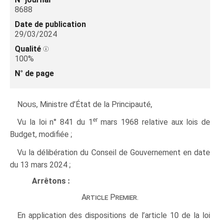
8688
Date de publication
29/03/2024
Qualité
100%
N° de page
Nous
, Ministre d’État de la Principauté,
er
Vu la loi n° 841 du 1
mars 1968 relative aux lois de
Budget, modifiée ;
Vu la délibération du Conseil de Gouvernement en date
du 13 mars 2024 ;
Arrêtons :
Article Premier.
En application des dispositions de l’article 10 de la loi