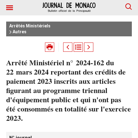
Arrêtés Ministériels
Autres
Arrêté Ministériel n° 2024‑162 du
22 mars 2024 reportant des crédits de
paiement 2023 inscrits aux articles
figurant au programme triennal
d'équipement public et qui n'ont pas
été consommés en totalité sur l'exercice
2023.
N° journal