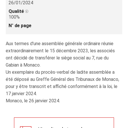
26/01/2024
Qualité
100%
N° de page
Aux termes d'une assemblée générale ordinaire réunie
extraordinairement le 15 décembre 2023, les associés
ont décidé de transférer le siège social au 7, rue du
Gabian à Monaco.
Un exemplaire du procès-verbal de ladite assemblée a
été déposé au Greffe Général des Tribunaux de Monaco,
pour y être transcrit et affiché conformément à la loi, le
17 janvier 2024.
Monaco, le 26 janvier 2024.