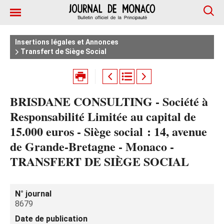
Insertions légales et Annonces
Transfert de Siège Social
BRISDANE CONSULTING - Société à
Responsabilité Limitée au capital de
15.000 euros - Siège social : 14, avenue
de Grande-Bretagne - Monaco -
TRANSFERT DE SIÈGE SOCIAL
N° journal
8679
Date de publication