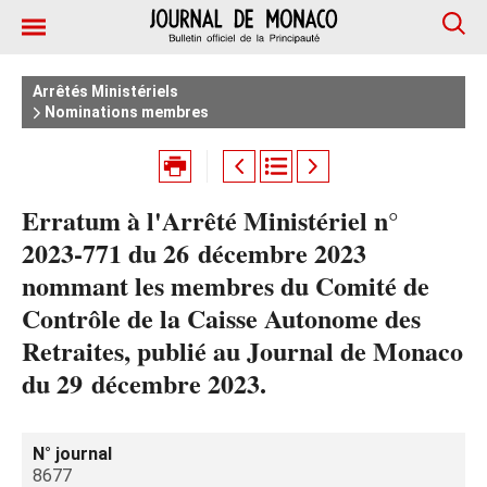
Arrêtés Ministériels
Nominations membres
Erratum à l'Arrêté Ministériel n°
2023-771 du 26 décembre 2023
nommant les membres du Comité de
Contrôle de la Caisse Autonome des
Retraites, publié au Journal de Monaco
du 29 décembre 2023.
N° journal
8677