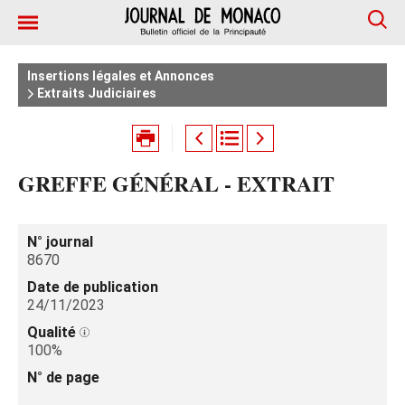
Insertions légales et Annonces
Extraits Judiciaires
GREFFE GÉNÉRAL - EXTRAIT
N° journal
8670
Date de publication
24/11/2023
Qualité
100%
N° de page