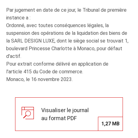
Par jugement en date de ce jour, le Tribunal de première
instance a :
Ordonné, avec toutes conséquences légales, la
suspension des opérations de la liquidation des biens de
la SARL DESIGN LUXE, dont le siège social se trouvait 1,
boulevard Princesse Charlotte à Monaco, pour défaut
d'actif.
Pour extrait conforme délivré en application de
l'article 415 du Code de commerce.
Monaco, le 16 novembre 2023.
Visualiser le journal
au format PDF
1,27 MB