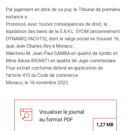
Par jugement en date de ce jour, le Tribunal de première
instance a :
Prononcé, avec toutes conséquences de droit, la
liquidation des biens de la S.A.R.L. SYDM (anciennement
DYNAMIQ YACHTS), dont le siège social se trouvait 16,
quai Jean-Charles Rey à Monaco ;
Maintenu M. Jean-Paul SAMBA en qualité de syndic et
Mme Alexia BRIANTI en qualité de Juge-commissaire.
Pour extrait conforme délivré en application de
l'article 415 du Code de commerce.
Monaco, le 16 novembre 2023.
Visualiser le journal
au format PDF
1,27 MB