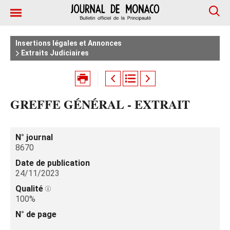
Insertions légales et Annonces
Extraits Judiciaires
GREFFE GÉNÉRAL - EXTRAIT
N° journal
8670
Date de publication
24/11/2023
Qualité
100%
N° de page