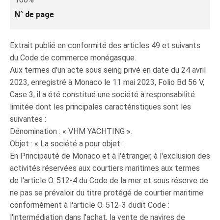
N° de page
Extrait publié en conformité des articles 49 et suivants
du Code de commerce monégasque.
Aux termes d'un acte sous seing privé en date du 24 avril
2023, enregistré à Monaco le 11 mai 2023, Folio Bd 56 V,
Case 3, il a été constitué une société à responsabilité
limitée dont les principales caractéristiques sont les
suivantes :
Dénomination : « VHM YACHTING ».
Objet : « La société a pour objet :
En Principauté de Monaco et à l'étranger, à l'exclusion des
activités réservées aux courtiers maritimes aux termes
de l'article O. 512-4 du Code de la mer et sous réserve de
ne pas se prévaloir du titre protégé de courtier maritime
conformément à l'article O. 512-3 dudit Code :
l'intermédiation dans l'achat, la vente de navires de