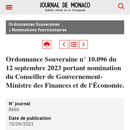
Ordonnances Souveraines
Nominations fonctionnaires
Ordonnance Souveraine n° 10.096 du
12 septembre 2023 portant nomination
du Conseiller de Gouvernement-
Ministre des Finances et de l'Économie.
N° journal
8660
Date de publication
15/09/2023