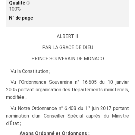
Qualité
100%
N° de page
ALBERT II
PAR LA GRÂCE DE DIEU
PRINCE SOUVERAIN DE MONACO
Vu la Constitution ;
Vu l’Ordonnance Souveraine n° 16.605 du 10 janvier
2005 portant organisation des Départements ministériels,
modifiée ;
er
Vu Notre Ordonnance n° 6.408 du 1
juin 2017 portant
nomination d’un Conseiller Spécial auprès du Ministre
d’État ;
Avons Ordonné et Ordonnons :