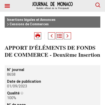
Insertions légales et Annonces
Cessions de Commerces
APPORT D'ÉLÉMENTS DE FONDS
DE COMMERCE - Deuxième Insertion
N° journal
8658
Date de publication
01/09/2023
Qualité
100%
N° de page