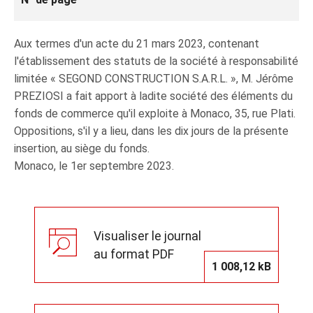
Aux termes d'un acte du 21 mars 2023, contenant
l'établissement des statuts de la société à responsabilité
limitée « SEGOND CONSTRUCTION S.A.R.L. », M. Jérôme
PREZIOSI a fait apport à ladite société des éléments du
fonds de commerce qu'il exploite à Monaco, 35, rue Plati.
Oppositions, s'il y a lieu, dans les dix jours de la présente
insertion, au siège du fonds.
Monaco, le 1er septembre 2023.
Visualiser le journal
au format PDF
1 008,12 kB