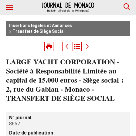
Insertions légales et Annonces
Transfert de Siège Social
LARGE YACHT CORPORATION -
Société à Responsabilité Limitée au
capital de 15.000 euros - Siège social :
2, rue du Gabian - Monaco -
TRANSFERT DE SIÈGE SOCIAL
N° journal
8657
Date de publication