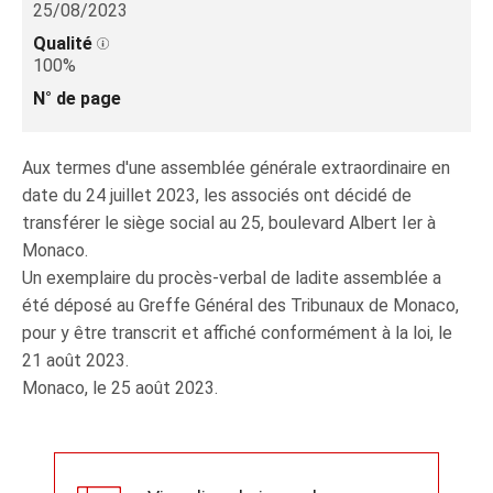
25/08/2023
Qualité
100%
N° de page
Aux termes d'une assemblée générale extraordinaire en
date du 24 juillet 2023, les associés ont décidé de
transférer le siège social au 25, boulevard Albert Ier à
Monaco.
Un exemplaire du procès-verbal de ladite assemblée a
été déposé au Greffe Général des Tribunaux de Monaco,
pour y être transcrit et affiché conformément à la loi, le
21 août 2023.
Monaco, le 25 août 2023.