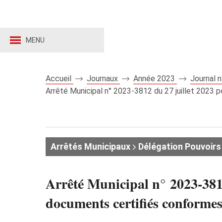
MENU
Accueil
Journaux
Année 2023
Journal 
Arrêté Municipal n° 2023-3812 du 27 juillet 2023 po
Arrêtés Municipaux
Délégation Pouvoirs
Arrêté Municipal n° 2023-3812
documents certifiés conformes 