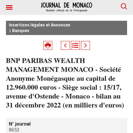
Insertions légales et Annonces
Banques
BNP PARIBAS WEALTH
MANAGEMENT MONACO - Société
Anonyme Monégasque au capital de
12.960.000 euros - Siège social : 15/17,
avenue d'Ostende - Monaco - bilan au
31 décembre 2022 (en milliers d'euros)
N° journal
8652