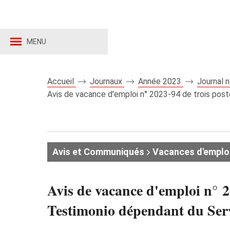
MENU
Accueil
Journaux
Année 2023
Journal 
Avis de vacance d'emploi n° 2023-94 de trois poste
Avis et Communiqués
Vacances d'emplo
Avis de vacance d'emploi n° 2
Testimonio dépendant du Servi