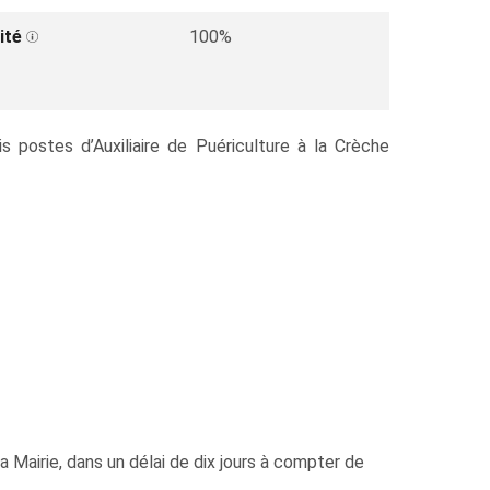
ité
100%
s postes d’Auxiliaire de Puériculture à la Crèche
a Mairie, dans un délai de dix jours à compter de