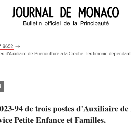
n° 8652
s d'Auxiliaire de Puériculture à la Crèche Testimonio dépendant
i
023-94 de trois postes d'Auxiliaire de
ce Petite Enfance et Familles.