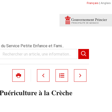
Français
|
Anglais
 du Service Petite Enfance et Fami...
 Puériculture à la Crèche