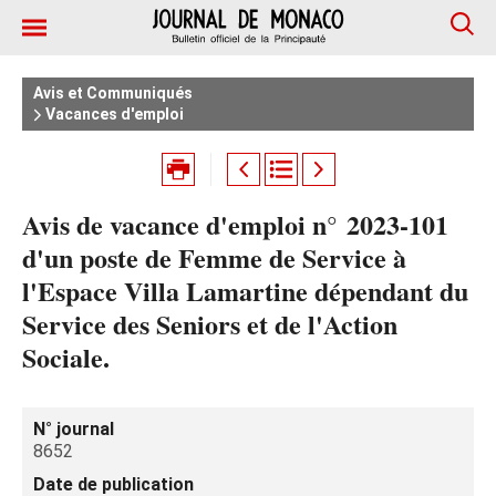
Avis et Communiqués
Vacances d'emploi
Avis de vacance d'emploi n° 2023-101
d'un poste de Femme de Service à
l'Espace Villa Lamartine dépendant du
Service des Seniors et de l'Action
Sociale.
N° journal
8652
Date de publication