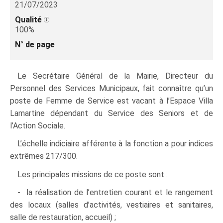
21/07/2023
Qualité
100%
N° de page
Le Secrétaire Général de la Mairie, Directeur du
Personnel des Services Municipaux, fait connaître qu’un
poste de Femme de Service est vacant à l’Espace Villa
Lamartine dépendant du Service des Seniors et de
l’Action Sociale.
L’échelle indiciaire afférente à la fonction a pour indices
extrêmes 217/300.
Les principales missions de ce poste sont :
- la réalisation de l’entretien courant et le rangement
des locaux (salles d’activités, vestiaires et sanitaires,
salle de restauration, accueil) ;