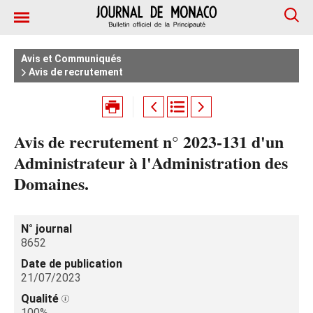
Avis et Communiqués
Avis de recrutement
Avis de recrutement n° 2023-131 d'un
Administrateur à l'Administration des
Domaines.
N° journal
8652
Date de publication
21/07/2023
Qualité
100%