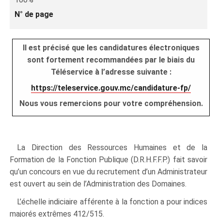
N° de page
Il est précisé que les candidatures électroniques
sont fortement recommandées par le biais du
Téléservice à l’adresse suivante :
https://teleservice.gouv.mc/candidature-fp/
Nous vous remercions pour votre compréhension.
La Direction des Ressources Humaines et de la
Formation de la Fonction Publique (D.R.H.F.F.P.) fait savoir
qu’un concours en vue du recrutement d’un Administrateur
est ouvert au sein de l’Administration des Domaines.
L’échelle indiciaire afférente à la fonction a pour indices
majorés extrêmes 412/515.