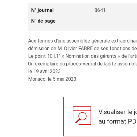
N° journal
8641
N° de page
Aux termes d'une assemblée générale extraordinaire 
démission de M. Olivier FABRE de ses fonctions de
Le point 10.I.1° « Nomination des gérants » de l'a
Un exemplaire du procès-verbal de ladite assemblé
le 19 avril 2023.
Monaco, le 5 mai 2023.
Visualiser le 
au format PD