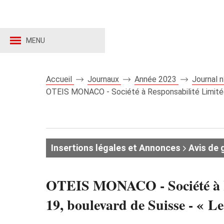
MENU
Accueil
Journaux
Année 2023
Journal 
OTEIS MONACO - Société à Responsabilité Limitée au
Insertions légales et Annonces
Avis de 
OTEIS MONACO - Société à Res
19, boulevard de Suisse - 