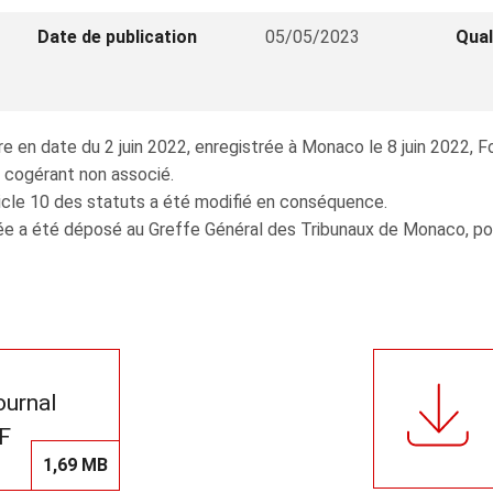
Date de publication
05/05/2023
Qual
en date du 2 juin 2022, enregistrée à Monaco le 8 juin 2022, Foli
 cogérant non associé.
rticle 10 des statuts a été modifié en conséquence.
e a été déposé au Greffe Général des Tribunaux de Monaco, pour 
journal
F
1,69 MB