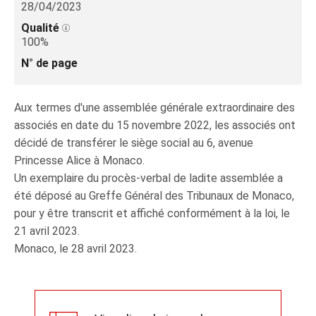
28/04/2023
Qualité
100%
N° de page
Aux termes d'une assemblée générale extraordinaire des
associés en date du 15 novembre 2022, les associés ont
décidé de transférer le siège social au 6, avenue
Princesse Alice à Monaco.
Un exemplaire du procès-verbal de ladite assemblée a
été déposé au Greffe Général des Tribunaux de Monaco,
pour y être transcrit et affiché conformément à la loi, le
21 avril 2023.
Monaco, le 28 avril 2023.