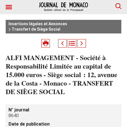
Insertions légales et Annonces
Transfert de Siège Social
ALFI MANAGEMENT - Société à
Responsabilité Limitée au capital de
15.000 euros - Siège social : 12, avenue
de la Costa - Monaco - TRANSFERT
DE SIÈGE SOCIAL
N° journal
8640
Date de publication