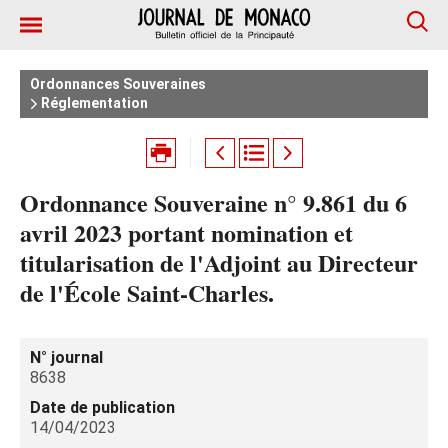
Ordonnances Souveraines
Réglementation
Ordonnance Souveraine n° 9.861 du 6
avril 2023 portant nomination et
titularisation de l'Adjoint au Directeur
de l'École Saint-Charles.
N° journal
8638
Date de publication
14/04/2023