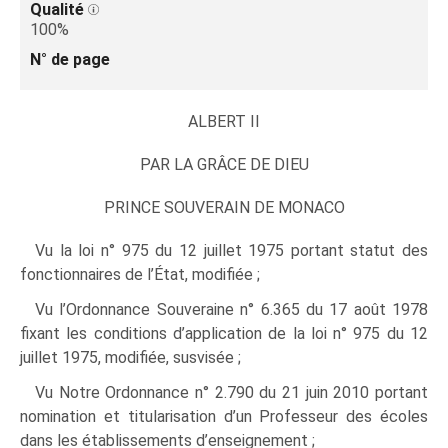
Qualité
100%
N° de page
ALBERT II
PAR LA GRÂCE DE DIEU
PRINCE SOUVERAIN DE MONACO
Vu la loi n° 975 du 12 juillet 1975 portant statut des
fonctionnaires de l’État, modifiée ;
Vu l’Ordonnance Souveraine n° 6.365 du 17 août 1978
fixant les conditions d’application de la loi n° 975 du 12
juillet 1975, modifiée, susvisée ;
Vu Notre Ordonnance n° 2.790 du 21 juin 2010 portant
nomination et titularisation d’un Professeur des écoles
dans les établissements d’enseignement ;