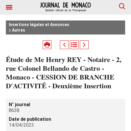
Insertions légales et Annonces
Autres
Étude de Me Henry REY - Notaire - 2,
rue Colonel Bellando de Castro -
Monaco - CESSION DE BRANCHE
D'ACTIVITÉ - Deuxième Insertion
N° journal
8638
Date de publication
14/04/2023