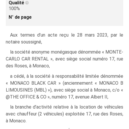
Qualité
100%
N° de page
Aux termes d’un acte reçu le 28 mars 2023, par le
notaire soussigné,
la société anonyme monégasque dénommée « MONTE-
CARLO CAR RENTAL », avec siège social numéro 17, rue
des Roses, à Monaco,
a cédé, à la société à responsabilité limitée dénommée
« MONACO BLACK CAR » (anciennement « MONACO B
LIMOUSINES (MBL) »), avec siège social à Monaco, c/o «
@THE OFFICE & CO », numéro 17, avenue Albert II,
la branche d’activité relative à la location de véhicules
avec chauffeur (2 véhicules) exploitée 17, rue des Roses,
à Monaco.