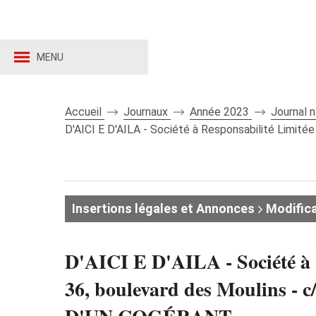
MENU
Accueil
Journaux
Année 2023
Journal 
D'AICI E D'AILA - Société à Responsabilité Limitée 
Insertions légales et Annonces
Modifica
D'AICI E D'AILA - Société à Re
36, boulevard des Moulins