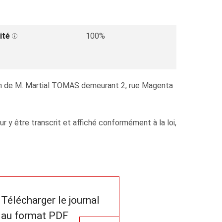
ité
100%
ion de M. Martial TOMAS demeurant 2, rue Magenta
y être transcrit et affiché conformément à la loi,
Télécharger le journal
au format PDF