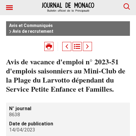
Avis et Communiqués
Avis de recrutement
Avis de vacance d'emploi n° 2023-51
d'emplois saisonniers au Mini-Club de
la Plage du Larvotto dépendant du
Service Petite Enfance et Familles.
N° journal
8638
Date de publication
14/04/2023