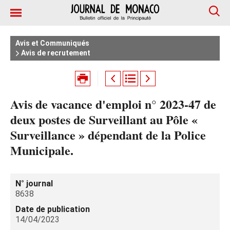
Avis et Communiqués
Avis de recrutement
Avis de vacance d'emploi n° 2023-47 de
deux postes de Surveillant au Pôle «
Surveillance » dépendant de la Police
Municipale.
N° journal
8638
Date de publication
14/04/2023