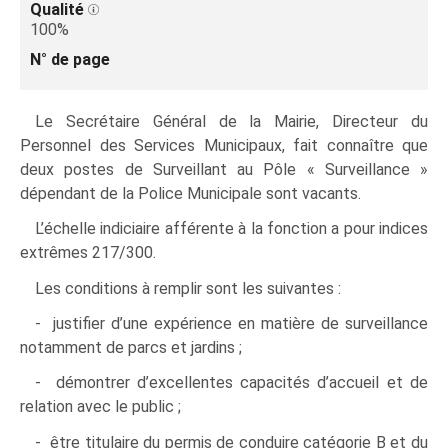
Qualité
100%
N° de page
Le Secrétaire Général de la Mairie, Directeur du
Personnel des Services Municipaux, fait connaître que
deux postes de Surveillant au Pôle « Surveillance »
dépendant de la Police Municipale sont vacants.
L’échelle indiciaire afférente à la fonction a pour indices
extrêmes 217/300.
Les conditions à remplir sont les suivantes :
- justifier d’une expérience en matière de surveillance
notamment de parcs et jardins ;
- démontrer d’excellentes capacités d’accueil et de
relation avec le public ;
- être titulaire du permis de conduire catégorie B et du