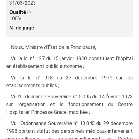
31/03/2023
Qualité
100%
N° de page
Nous
, Ministre d’État de la Principauté,
Vu la loi n° 127 du 15 janvier 1930 constituant l’hôpital
en établissement public autonome ;
Vu la loi n° 918 du 27 décembre 1971 sur les
établissements publics ;
Vu l’Ordonnance Souveraine n° 5.095 du 14 février 1973
sur l’organisation et le fonctionnement du Centre
Hospitalier Princesse Grace, modifiée ;
Vu l’Ordonnance Souveraine n° 13.840 du 29 décembre
1998 portant statut des personnels médicaux intervenant
ponctuellement ou occasionnellement au Centre