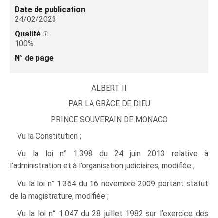
Date de publication
24/02/2023
Qualité
100%
N° de page
ALBERT II
PAR LA GRÂCE DE DIEU
PRINCE SOUVERAIN DE MONACO
Vu la Constitution ;
Vu la loi n° 1.398 du 24 juin 2013 relative à
l’administration et à l’organisation judiciaires, modifiée ;
Vu la loi n° 1.364 du 16 novembre 2009 portant statut
de la magistrature, modifiée ;
Vu la loi n° 1.047 du 28 juillet 1982 sur l’exercice des