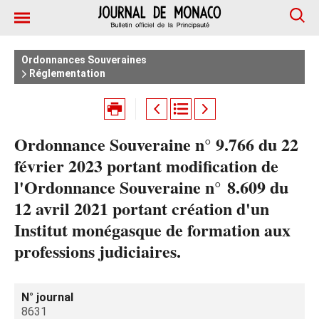
Ordonnances Souveraines
Réglementation
Ordonnance Souveraine n° 9.766 du 22
février 2023 portant modification de
l'Ordonnance Souveraine n° 8.609 du
12 avril 2021 portant création d'un
Institut monégasque de formation aux
professions judiciaires.
N° journal
8631