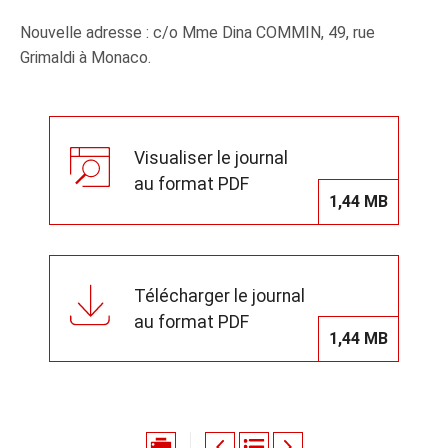
Nouvelle adresse : c/o Mme Dina COMMIN, 49, rue
Grimaldi à Monaco.
Visualiser le journal
au format PDF
1,44 MB
Télécharger le journal
au format PDF
1,44 MB