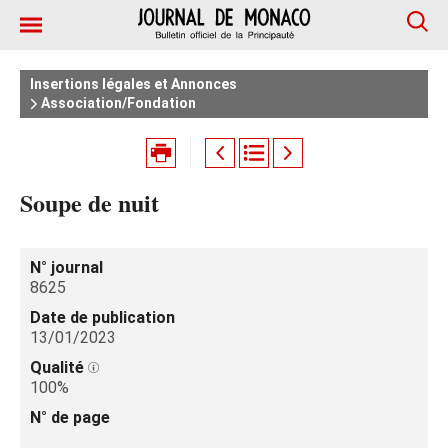
Insertions légales et Annonces
Association/Fondation
Soupe de nuit
N° journal
8625
Date de publication
13/01/2023
Qualité
100%
N° de page