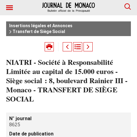
Insertions légales et Annonces
Transfert de Siège Social
NIATRI - Société à Responsabilité
Limitée au capital de 15.000 euros -
Siège social : 8, boulevard Rainier III -
Monaco - TRANSFERT DE SIÈGE
SOCIAL
N° journal
8625
Date de publication