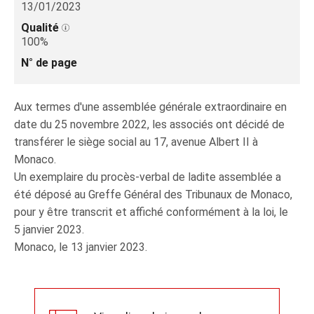
13/01/2023
Qualité
100%
N° de page
Aux termes d'une assemblée générale extraordinaire en
date du 25 novembre 2022, les associés ont décidé de
transférer le siège social au 17, avenue Albert II à
Monaco.
Un exemplaire du procès-verbal de ladite assemblée a
été déposé au Greffe Général des Tribunaux de Monaco,
pour y être transcrit et affiché conformément à la loi, le
5 janvier 2023.
Monaco, le 13 janvier 2023.