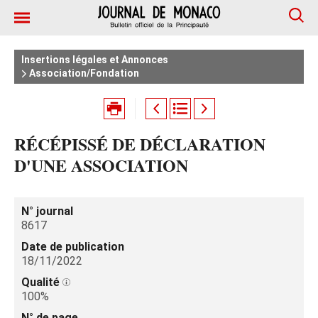
Insertions légales et Annonces
Association/Fondation
RÉCÉPISSÉ DE DÉCLARATION
D'UNE ASSOCIATION
N° journal
8617
Date de publication
18/11/2022
Qualité
100%
N° de page