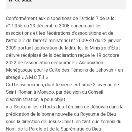
Conformément aux dispositions de l'article 7 de la loi
n° 1.355 du 23 décembre 2008 concernant les
associations et les fédérations d'associations et de
l'article 2 de l'arrêté ministériel n° 2009-40 du 22 janvier
2009 portant application de ladite loi, le Ministre d'État
délivre récépissé de la déclaration reçue le 19 octobre
2022 de l'association dénommée « Association
Monégasque pour le Culte des Témoins de Jéhovah » en
abrégé « A.M.C.T.J. ».
Cette association, dont le siège est situé 3, avenue de
Saint-Roman à Monaco, par décision du Conseil
d'administration, a pour objet :
« a. Soutenir les efforts des Témoins de Jéhovah dans la
prédication de la bonne nouvelle du Royaume de Dieu
sous la direction de Jésus‑Christ, en tant que témoin du
Nom, de la Parole et de la Suprématie du Dieu