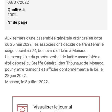
08/07/2022
Qualité
100%
N° de page
Aux termes d'une assemblée générale ordinaire en date
du 25 mai 2022, les associés ont décidé de transférer le
siège social au 74, boulevard d'Italie à Monaco.
Un exemplaire du procès-verbal de ladite assemblée a
été déposé au Greffe Général des Tribunaux de Monaco,
pour y être transcrit et affiché conformément à la loi, le
28 juin 2022.
Monaco, le 8 juillet 2022.
Visualiser le journal