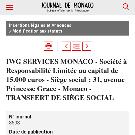
Insertions légales et Annonces
Modification aux statuts
IWG SERVICES MONACO - Société à
Responsabilité Limitée au capital de
15.000 euros - Siège social : 31, avenue
Princesse Grace - Monaco -
TRANSFERT DE SIÈGE SOCIAL
N° journal
8598
Date de publication