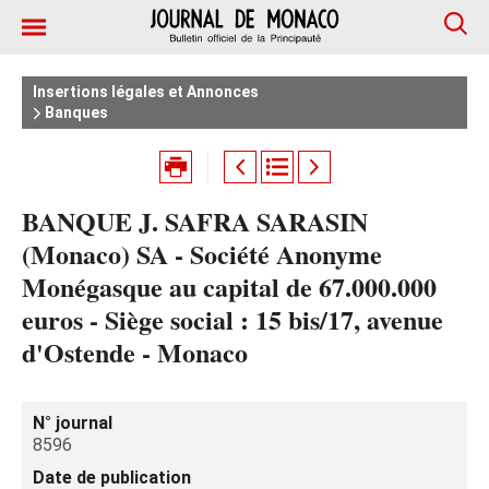
Insertions légales et Annonces
Banques
BANQUE J. SAFRA SARASIN
(Monaco) SA - Société Anonyme
Monégasque au capital de 67.000.000
euros - Siège social : 15 bis/17, avenue
d'Ostende - Monaco
N° journal
8596
Date de publication